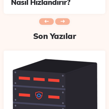
Ulaştırın
Son Yazılar